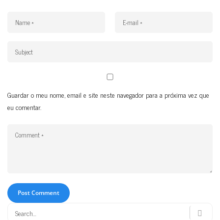
Guardar o meu nome, email e site neste navegador para a próxima vez que
eu comentar.