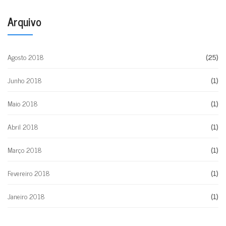
Arquivo
Agosto 2018
(25)
Junho 2018
(1)
Maio 2018
(1)
Abril 2018
(1)
Março 2018
(1)
Fevereiro 2018
(1)
Janeiro 2018
(1)