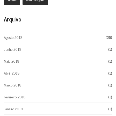
Videos
Web Designer
Arquivo
Agosto 2018
(25)
Junho 2018
(1)
Maio 2018
(1)
Abril 2018
(1)
Março 2018
(1)
Fevereiro 2018
(1)
Janeiro 2018
(1)