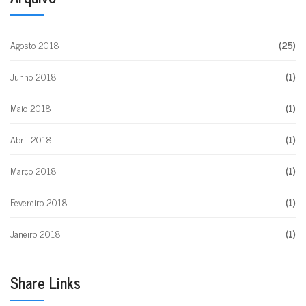
Agosto 2018
(25)
Junho 2018
(1)
Maio 2018
(1)
Abril 2018
(1)
Março 2018
(1)
Fevereiro 2018
(1)
Janeiro 2018
(1)
Share Links