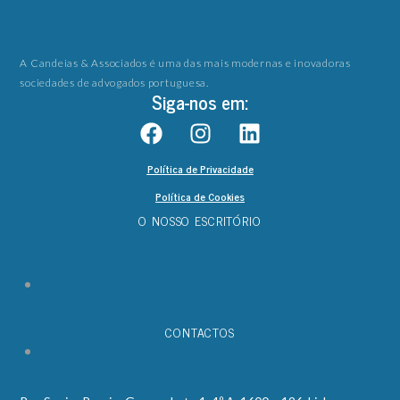
A Candeias & Associados é uma das mais modernas e inovadoras
sociedades de advogados portuguesa.
Siga-nos em:
Política de Privacidade
Política de Cookies
O NOSSO ESCRITÓRIO
CONTACTOS