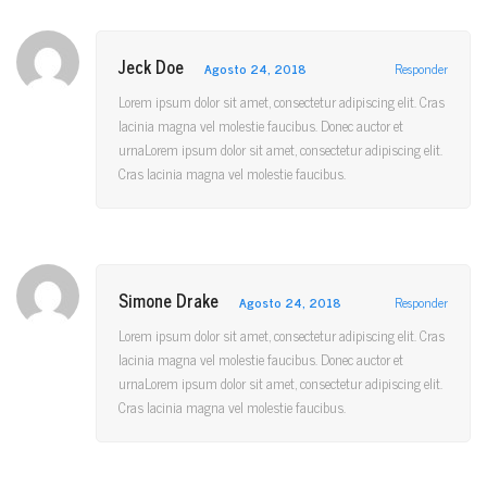
Jeck Doe
Agosto 24, 2018
Responder
Lorem ipsum dolor sit amet, consectetur adipiscing elit. Cras
lacinia magna vel molestie faucibus. Donec auctor et
urnaLorem ipsum dolor sit amet, consectetur adipiscing elit.
Cras lacinia magna vel molestie faucibus.
Simone Drake
Agosto 24, 2018
Responder
Lorem ipsum dolor sit amet, consectetur adipiscing elit. Cras
lacinia magna vel molestie faucibus. Donec auctor et
urnaLorem ipsum dolor sit amet, consectetur adipiscing elit.
Cras lacinia magna vel molestie faucibus.