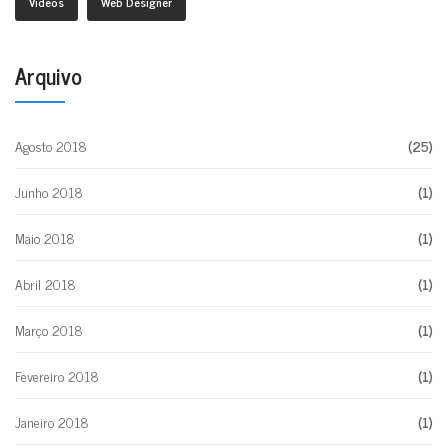
Videos
Web Designer
Arquivo
Agosto 2018
(25)
Junho 2018
(1)
Maio 2018
(1)
Abril 2018
(1)
Março 2018
(1)
Fevereiro 2018
(1)
Janeiro 2018
(1)