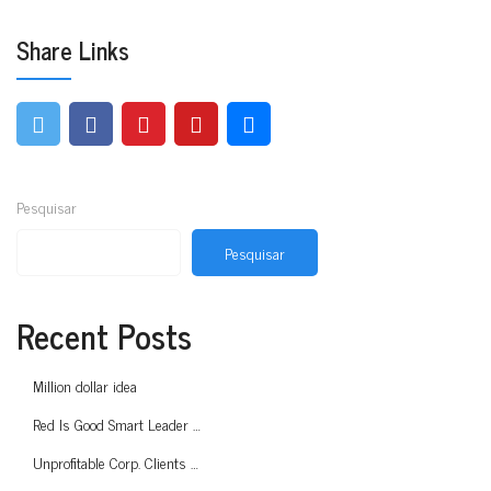
Share Links
Pesquisar
Pesquisar
Recent Posts
Million dollar idea
Red Is Good Smart Leader …
Unprofitable Corp. Clients …