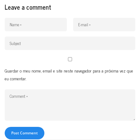
Leave a comment
Guardar o meu nome, email e site neste navegador para a próxima vez que
eu comentar.