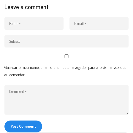
Leave a comment
Guardar o meu nome, email e site neste navegador para a próxima vez que
eu comentar.