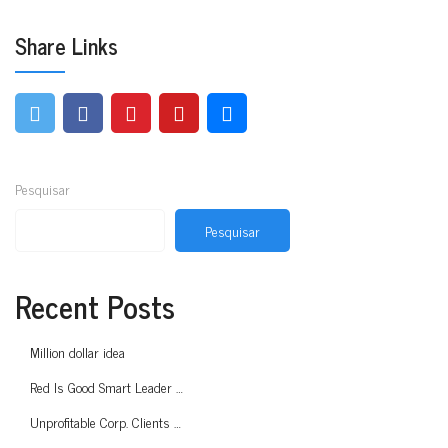
Share Links
Pesquisar
Pesquisar
Recent Posts
Million dollar idea
Red Is Good Smart Leader …
Unprofitable Corp. Clients …