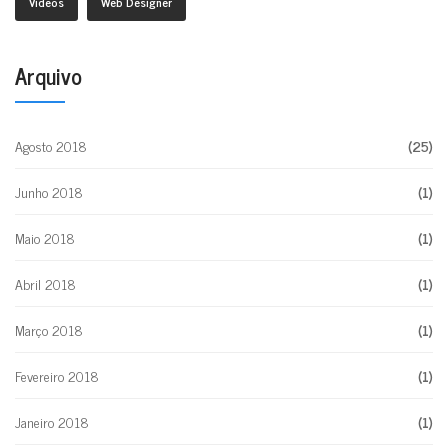
Videos
Web Designer
Arquivo
Agosto 2018
(25)
Junho 2018
(1)
Maio 2018
(1)
Abril 2018
(1)
Março 2018
(1)
Fevereiro 2018
(1)
Janeiro 2018
(1)