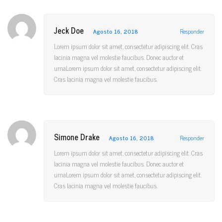
Jeck Doe
Agosto 16, 2018
Responder
Lorem ipsum dolor sit amet, consectetur adipiscing elit. Cras
lacinia magna vel molestie faucibus. Donec auctor et
urnaLorem ipsum dolor sit amet, consectetur adipiscing elit.
Cras lacinia magna vel molestie faucibus.
Simone Drake
Agosto 16, 2018
Responder
Lorem ipsum dolor sit amet, consectetur adipiscing elit. Cras
lacinia magna vel molestie faucibus. Donec auctor et
urnaLorem ipsum dolor sit amet, consectetur adipiscing elit.
Cras lacinia magna vel molestie faucibus.