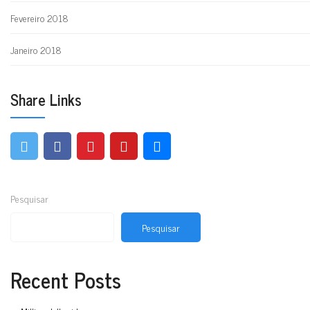
Fevereiro 2018
Janeiro 2018
Share Links
Pesquisar
Pesquisar
Recent Posts