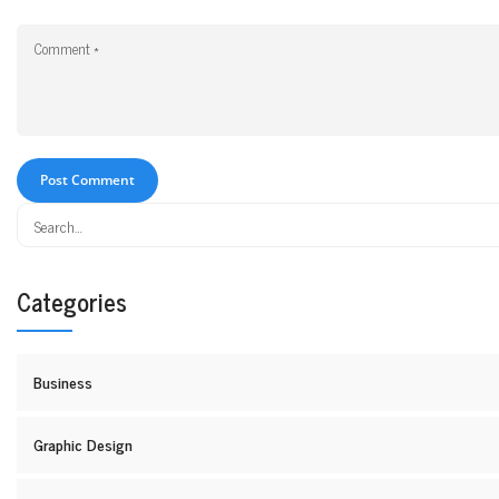
Categories
Business
Graphic Design