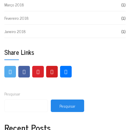
Março 2018
(1)
Fevereiro 2018
(1)
Janeiro 2018
(1)
Share Links
Pesquisar
Pesquisar
Recent Posts