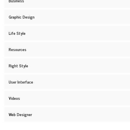
Business
Graphic Design
Life Style
Resources
Right Style
User Interface
Videos
Web Designer