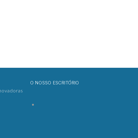
O NOSSO ESCRITÓRIO
inovadoras