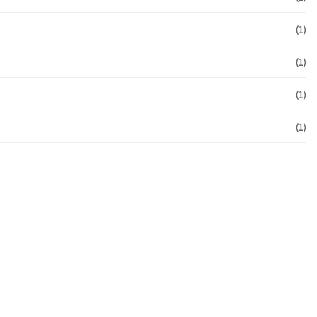
(1)
(1)
(1)
(1)