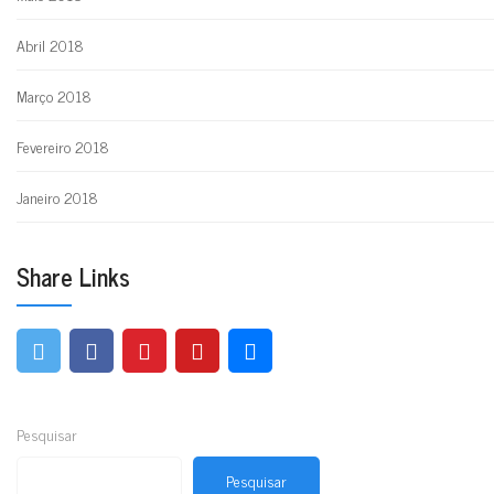
Abril 2018
Março 2018
Fevereiro 2018
Janeiro 2018
Share Links
Pesquisar
Pesquisar