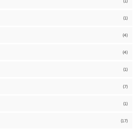
(1)
(1)
(4)
(4)
(1)
(7)
(1)
(17)