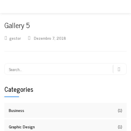
Gallery 5
gestor
Dezembro 7, 2018
Categories
Business
(1)
Graphic Design
(1)