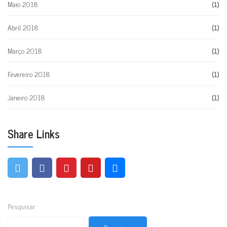
Maio 2018
(1)
Abril 2018
(1)
Março 2018
(1)
Fevereiro 2018
(1)
Janeiro 2018
(1)
Share Links
Pesquisar