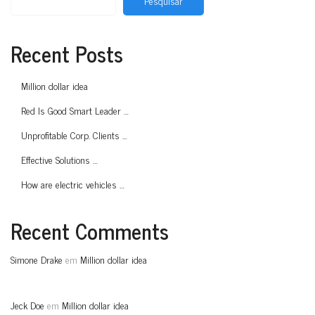
Pesquisar
Recent Posts
Million dollar idea
Red Is Good Smart Leader …
Unprofitable Corp. Clients …
Effective Solutions …
How are electric vehicles …
Recent Comments
Simone Drake
em
Million dollar idea
Jeck Doe
em
Million dollar idea