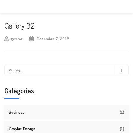
Gallery 32
gestor
Dezembro 7, 2018
Categories
Business
(1)
Graphic Design
(1)