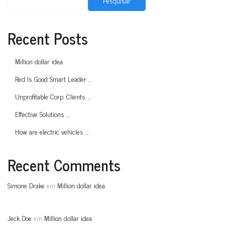
Pesquisar
Recent Posts
Million dollar idea
Red Is Good Smart Leader …
Unprofitable Corp. Clients …
Effective Solutions …
How are electric vehicles …
Recent Comments
Simone Drake
em
Million dollar idea
Jeck Doe
em
Million dollar idea