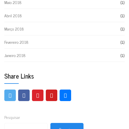
Maio 2018
(1)
Abril 2018
(1)
Março 2018
(1)
Fevereiro 2018
(1)
Janeiro 2018
(1)
Share Links
Pesquisar