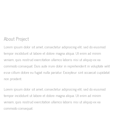
About Project
Lorem ipsum dolor sit amet, consectetur adipisicing elit, sed do eiusmod
tempor incididunt ut labore et dolore magna aliqua. Ut enim ad minim
veniam, quis nostrud exercitation ullamco laboris nisi ut aliquip ex ea
commodo consequat. Duis aute irure dolor in reprehenderit in voluptate velit
esse cillum dolore eu fugiat nulla pariatur. Excepteur sint occaecat cupidatat
non proident.
Lorem ipsum dolor sit amet, consectetur adipisicing elit, sed do eiusmod
tempor incididunt ut labore et dolore magna aliqua. Ut enim ad minim
veniam, quis nostrud exercitation ullamco laboris nisi ut aliquip ex ea
commodo consequat.