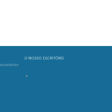
O NOSSO ESCRITÓRIO
inovadoras